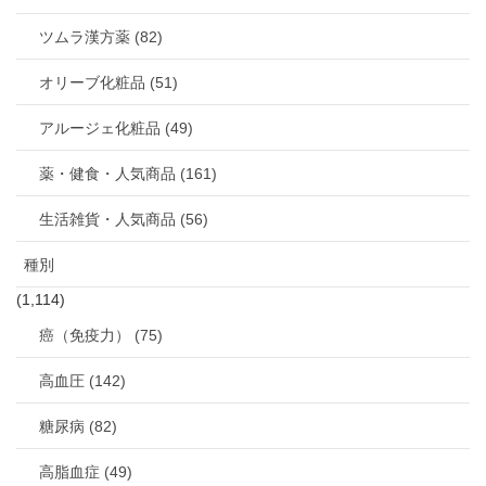
ツムラ漢方薬 (82)
オリーブ化粧品 (51)
アルージェ化粧品 (49)
薬・健食・人気商品 (161)
生活雑貨・人気商品 (56)
種別
(1,114)
癌（免疫力） (75)
高血圧 (142)
糖尿病 (82)
高脂血症 (49)