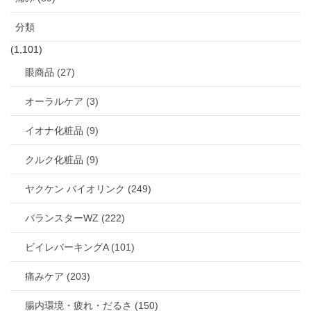
分類
(1,101)
眼商品 (27)
オーラルケア (3)
イオナ化粧品 (9)
クルク化粧品 (9)
ヤクケン バイオリンク (249)
バランスターWZ (222)
ビイレバーキングA (101)
痛みケア (203)
腸内環境・疲れ・だるさ (150)