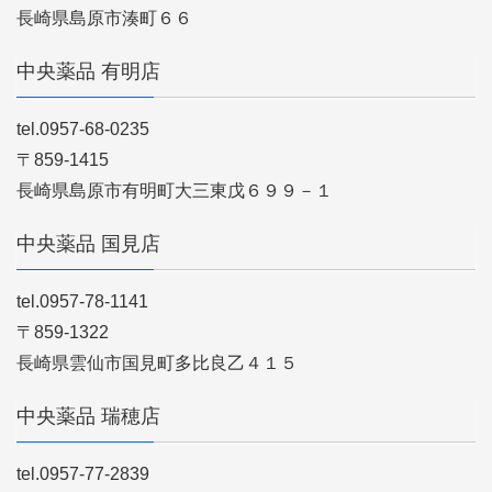
長崎県島原市湊町６６
中央薬品 有明店
tel.0957-68-0235
〒859-1415
長崎県島原市有明町大三東戊６９９－１
中央薬品 国見店
tel.0957-78-1141
〒859-1322
長崎県雲仙市国見町多比良乙４１５
中央薬品 瑞穂店
tel.0957-77-2839