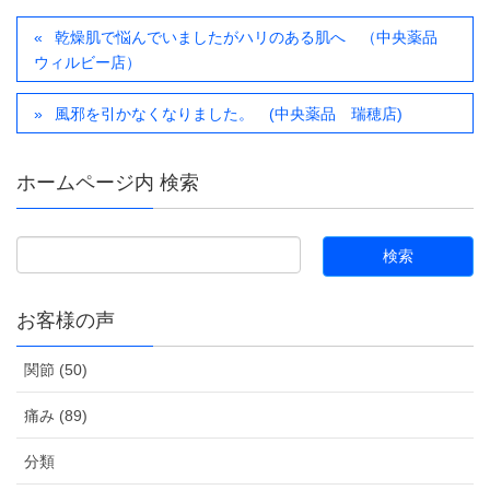
乾燥肌で悩んでいましたがハリのある肌へ （中央薬品
ウィルビー店）
風邪を引かなくなりました。 (中央薬品 瑞穂店)
ホームページ内 検索
お客様の声
関節 (50)
痛み (89)
分類