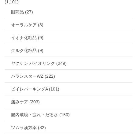
(1,101)
眼商品 (27)
オーラルケア (3)
イオナ化粧品 (9)
クルク化粧品 (9)
ヤクケン バイオリンク (249)
バランスターWZ (222)
ビイレバーキングA (101)
痛みケア (203)
腸内環境・疲れ・だるさ (150)
ツムラ漢方薬 (82)