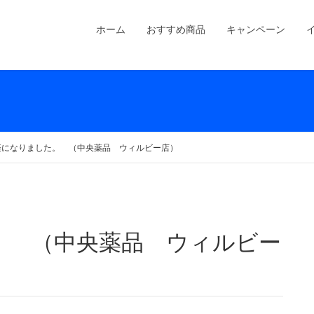
ホーム
おすすめ商品
キャンペーン
楽になりました。 （中央薬品 ウィルビー店）