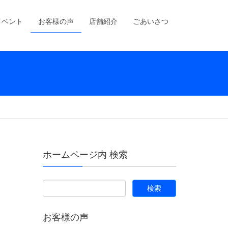
イベント
お客様の声
店舗紹介
ごあいさつ
ホームページ内 検索
お客様の声