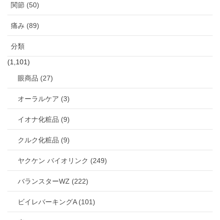
関節 (50)
痛み (89)
分類
(1,101)
眼商品 (27)
オーラルケア (3)
イオナ化粧品 (9)
クルク化粧品 (9)
ヤクケン バイオリンク (249)
バランスターWZ (222)
ビイレバーキングA (101)