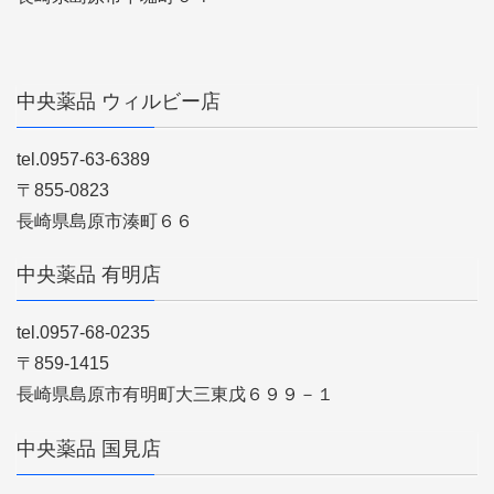
中央薬品 ウィルビー店
tel.0957-63-6389
〒855-0823
長崎県島原市湊町６６
中央薬品 有明店
tel.0957-68-0235
〒859-1415
長崎県島原市有明町大三東戊６９９－１
中央薬品 国見店