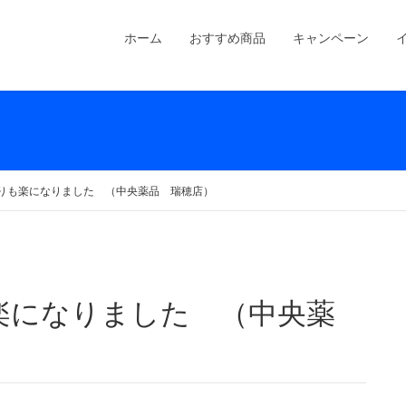
ホーム
おすすめ商品
キャンペーン
りも楽になりました （中央薬品 瑞穂店）