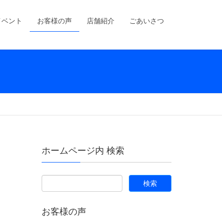
イベント
お客様の声
店舗紹介
ごあいさつ
ホームページ内 検索
お客様の声