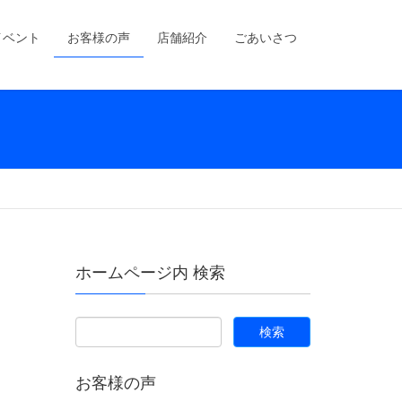
イベント
お客様の声
店舗紹介
ごあいさつ
ホームページ内 検索
お客様の声