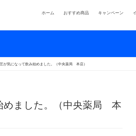
ホーム
おすすめ商品
キャンペーン
圧が気になって飲み始めました。（中央薬局 本店）