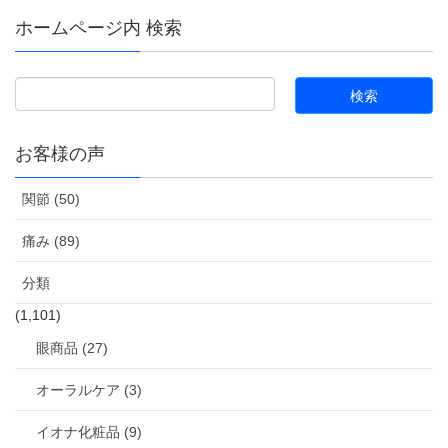
ホームページ内 検索
お客様の声
関節 (50)
痛み (89)
分類
(1,101)
眼商品 (27)
オーラルケア (3)
イオナ化粧品 (9)