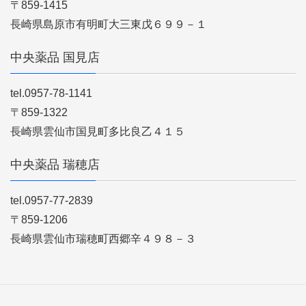
〒859-1415
長崎県島原市有明町大三東戊６９９－１
中央薬品 国見店
tel.0957-78-1141
〒859-1322
長崎県雲仙市国見町多比良乙４１５
中央薬品 瑞穂店
tel.0957-77-2839
〒859-1206
長崎県雲仙市瑞穂町西郷辛４９８－３