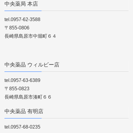
中央薬局 本店
tel.0957-62-3588
〒855-0806
長崎県島原市中堀町６４
中央薬品 ウィルビー店
tel.0957-63-6389
〒855-0823
長崎県島原市湊町６６
中央薬品 有明店
tel.0957-68-0235