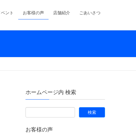
イベント
お客様の声
店舗紹介
ごあいさつ
ホームページ内 検索
お客様の声