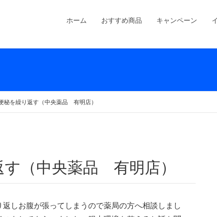
ホーム
おすすめ商品
キャンペーン
便秘を繰り返す（中央薬品 有明店）
返す（中央薬品 有明店）
り返しお腹が張ってしまうので薬局の方へ相談しまし