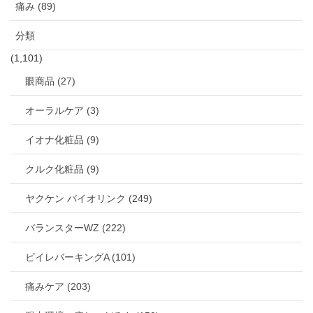
痛み (89)
分類
(1,101)
眼商品 (27)
オーラルケア (3)
イオナ化粧品 (9)
クルク化粧品 (9)
ヤクケン バイオリンク (249)
バランスターWZ (222)
ビイレバーキングA (101)
痛みケア (203)