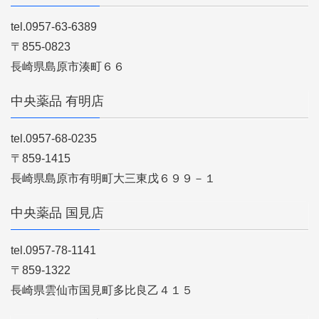
tel.0957-63-6389
〒855-0823
長崎県島原市湊町６６
中央薬品 有明店
tel.0957-68-0235
〒859-1415
長崎県島原市有明町大三東戊６９９－１
中央薬品 国見店
tel.0957-78-1141
〒859-1322
長崎県雲仙市国見町多比良乙４１５