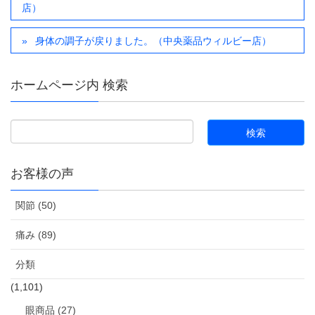
店）
身体の調子が戻りました。（中央薬品ウィルビー店）
ホームページ内 検索
お客様の声
関節 (50)
痛み (89)
分類
(1,101)
眼商品 (27)