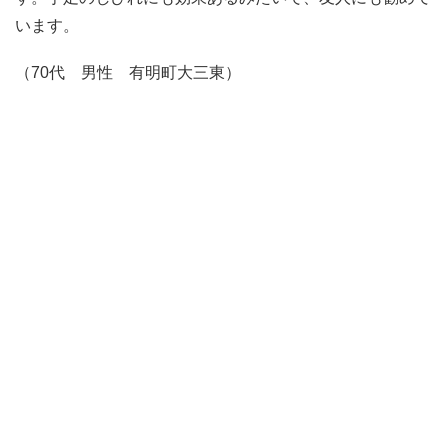
います。
（70代 男性 有明町大三東）