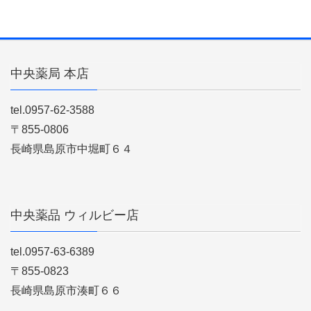
中央薬局 本店
tel.0957-62-3588
〒855-0806
長崎県島原市中堀町６４
中央薬品 ウィルビー店
tel.0957-63-6389
〒855-0823
長崎県島原市湊町６６