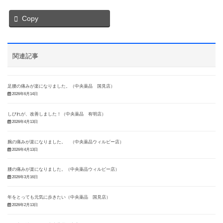
Copy
関連記事
足腰の痛みが楽になりました。（中央薬品 国見店）
2026年6月14日
しびれが、改善しました！（中央薬品 有明店）
2026年4月13日
腕の痛みが楽になりました。 （中央薬品ウィルビー店）
2026年4月13日
腰の痛みが楽になりました。（中央薬品ウィルビー店）
2026年3月16日
年をとっても元気に歩きたい（中央薬品 国見店）
2026年2月13日