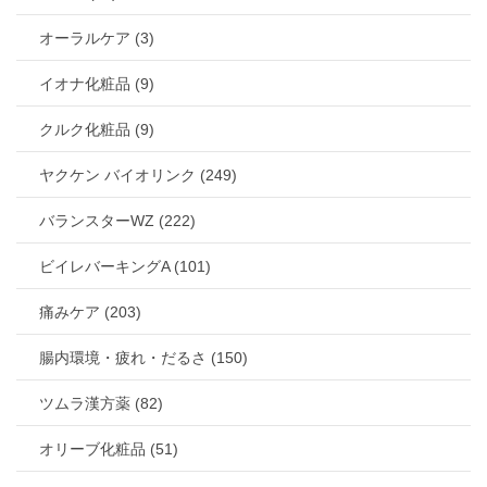
オーラルケア (3)
イオナ化粧品 (9)
クルク化粧品 (9)
ヤクケン バイオリンク (249)
バランスターWZ (222)
ビイレバーキングA (101)
痛みケア (203)
腸内環境・疲れ・だるさ (150)
ツムラ漢方薬 (82)
オリーブ化粧品 (51)