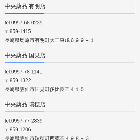
中央薬品 有明店
tel.0957-68-0235
〒859-1415
長崎県島原市有明町大三東戊６９９－１
中央薬品 国見店
tel.0957-78-1141
〒859-1322
長崎県雲仙市国見町多比良乙４１５
中央薬品 瑞穂店
tel.0957-77-2839
〒859-1206
長崎県雲仙市瑞穂町西郷辛４９８－３