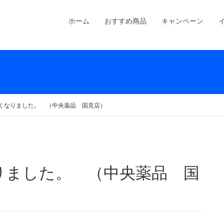
ホーム
おすすめ商品
キャンペーン
くなりました。 （中央薬品 国見店）