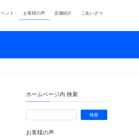
イベント
お客様の声
店舗紹介
ごあいさつ
ホームページ内 検索
お客様の声