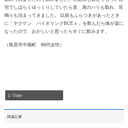
宅でしばらくゆっくりしていたら首、肩のハリも取れ、耳
鳴りも治まってきました。 以前もふらつきがあったとき
に「ヤクケン バイオリンクBCEｘ」を飲んだら体が楽に
なったので、おかしいと思ったらすぐに飲みます。
（島原市中堀町 80代女性）
Copy
関連記事