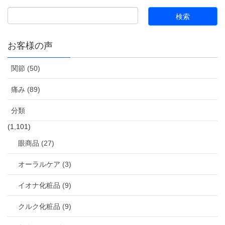
お客様の声
関節 (50)
痛み (89)
分類
(1,101)
眼商品 (27)
オーラルケア (3)
イオナ化粧品 (9)
クルク化粧品 (9)