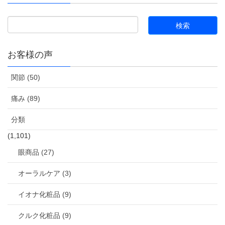
お客様の声
関節 (50)
痛み (89)
分類
(1,101)
眼商品 (27)
オーラルケア (3)
イオナ化粧品 (9)
クルク化粧品 (9)