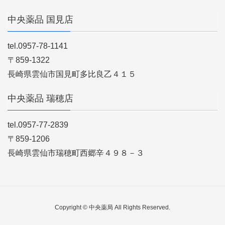
中央薬品 国見店
tel.0957-78-1141
〒859-1322
長崎県雲仙市国見町多比良乙４１５
中央薬品 瑞穂店
tel.0957-77-2839
〒859-1206
長崎県雲仙市瑞穂町西郷辛４９８－３
Copyright © 中央薬局 All Rights Reserved.