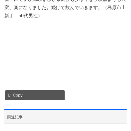
変、楽になりました。続けて飲んでいきます。（島原市上
新丁 50代男性）
Copy
関連記事