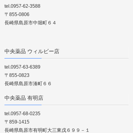
tel.0957-62-3588
〒855-0806
長崎県島原市中堀町６４
中央薬品 ウィルビー店
tel.0957-63-6389
〒855-0823
長崎県島原市湊町６６
中央薬品 有明店
tel.0957-68-0235
〒859-1415
長崎県島原市有明町大三東戊６９９－１