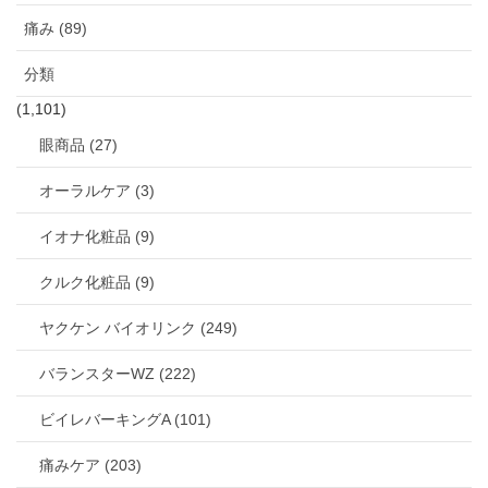
痛み (89)
分類
(1,101)
眼商品 (27)
オーラルケア (3)
イオナ化粧品 (9)
クルク化粧品 (9)
ヤクケン バイオリンク (249)
バランスターWZ (222)
ビイレバーキングA (101)
痛みケア (203)