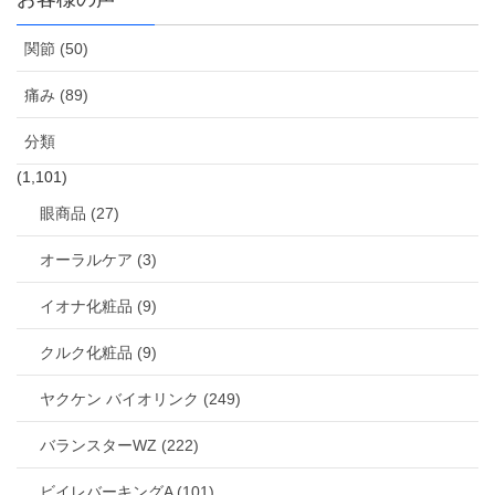
関節 (50)
痛み (89)
分類
(1,101)
眼商品 (27)
オーラルケア (3)
イオナ化粧品 (9)
クルク化粧品 (9)
ヤクケン バイオリンク (249)
バランスターWZ (222)
ビイレバーキングA (101)