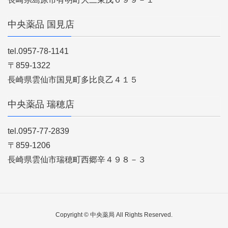
中央薬品 国見店
tel.0957-78-1141
〒859-1322
長崎県雲仙市国見町多比良乙４１５
中央薬品 瑞穂店
tel.0957-77-2839
〒859-1206
長崎県雲仙市瑞穂町西郷辛４９８－３
Copyright © 中央薬局 All Rights Reserved.