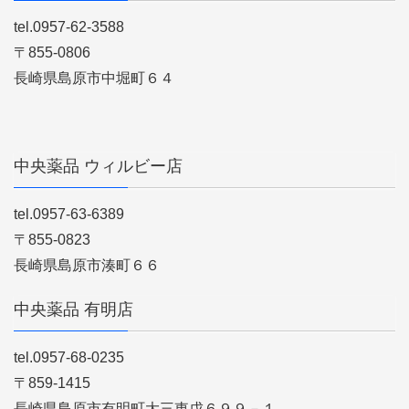
tel.0957-62-3588
〒855-0806
長崎県島原市中堀町６４
中央薬品 ウィルビー店
tel.0957-63-6389
〒855-0823
長崎県島原市湊町６６
中央薬品 有明店
tel.0957-68-0235
〒859-1415
長崎県島原市有明町大三東戊６９９－１