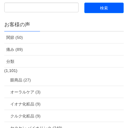
お客様の声
関節 (50)
痛み (89)
分類
(1,101)
眼商品 (27)
オーラルケア (3)
イオナ化粧品 (9)
クルク化粧品 (9)