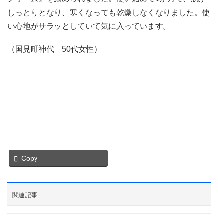
しっとりとなり、寒くなっても乾燥しなくなりました。使
い心地がサラッとしていて気に入っています。
（国見町神代 50代女性）
Copy
関連記事