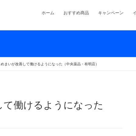
ホーム
おすすめ商品
キャンペーン
・めまいが改善して働けるようになった（中央薬品・有明店）