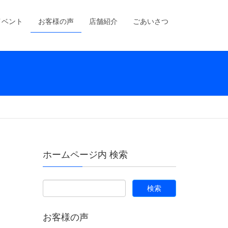
イベント
お客様の声
店舗紹介
ごあいさつ
ホームページ内 検索
お客様の声