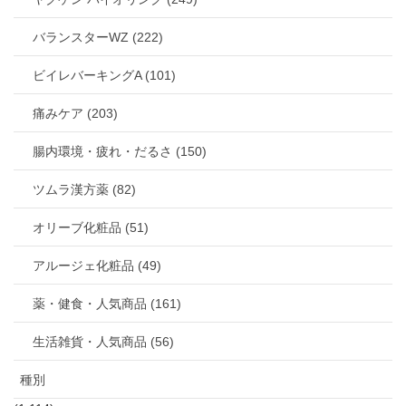
バランスターWZ (222)
ビイレバーキングA (101)
痛みケア (203)
腸内環境・疲れ・だるさ (150)
ツムラ漢方薬 (82)
オリーブ化粧品 (51)
アルージェ化粧品 (49)
薬・健食・人気商品 (161)
生活雑貨・人気商品 (56)
種別