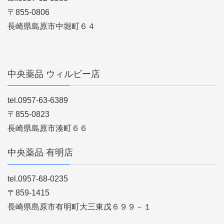
〒855-0806
長崎県島原市中堀町６４
中央薬品 ウィルビー店
tel.0957-63-6389
〒855-0823
長崎県島原市湊町６６
中央薬品 有明店
tel.0957-68-0235
〒859-1415
長崎県島原市有明町大三東戊６９９－１