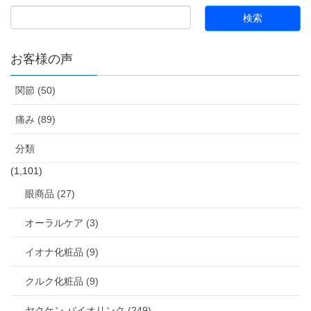
お客様の声
関節 (50)
痛み (89)
分類
(1,101)
眼商品 (27)
オーラルケア (3)
イオナ化粧品 (9)
クルク化粧品 (9)
ヤクケン バイオリンク (249)