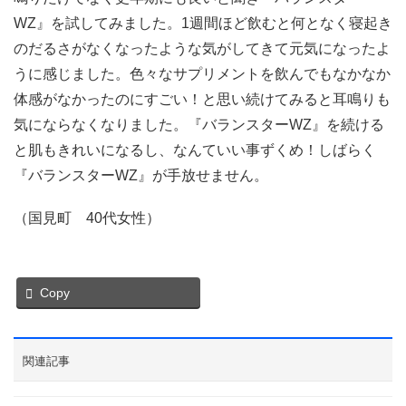
WZ』を試してみました。1週間ほど飲むと何となく寝起き
のだるさがなくなったような気がしてきて元気になったよ
うに感じました。色々なサプリメントを飲んでもなかなか
体感がなかったのにすごい！と思い続けてみると耳鳴りも
気にならなくなりました。『バランスターWZ』を続ける
と肌もきれいになるし、なんていい事ずくめ！しばらく
『バランスターWZ』が手放せません。
（国見町 40代女性）
Copy
関連記事