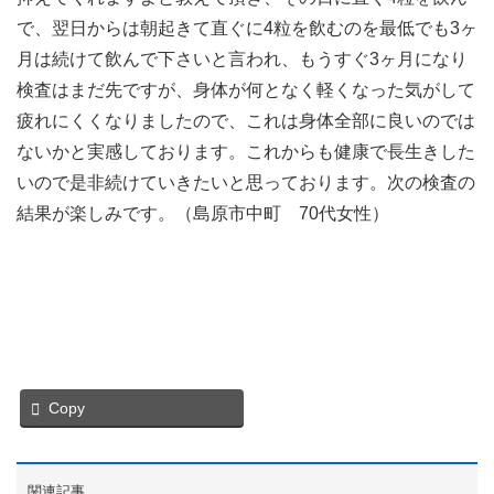
で、翌日からは朝起きて直ぐに4粒を飲むのを最低でも3ヶ
月は続けて飲んで下さいと言われ、もうすぐ3ヶ月になり
検査はまだ先ですが、身体が何となく軽くなった気がして
疲れにくくなりましたので、これは身体全部に良いのでは
ないかと実感しております。これからも健康で長生きした
いので是非続けていきたいと思っております。次の検査の
結果が楽しみです。（島原市中町 70代女性）
Copy
関連記事