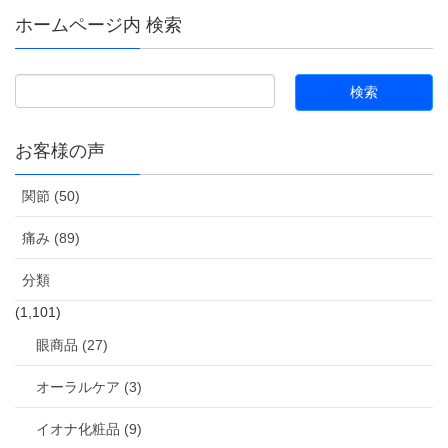
ホームページ内 検索
お客様の声
関節 (50)
痛み (89)
分類
(1,101)
眼商品 (27)
オーラルケア (3)
イオナ化粧品 (9)