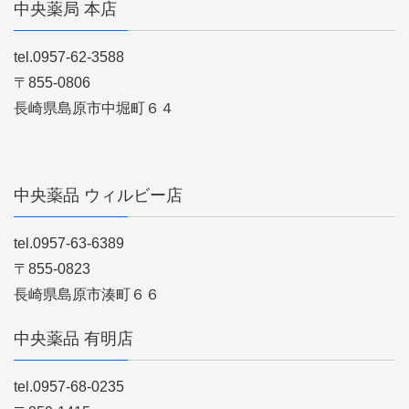
中央薬局 本店
tel.0957-62-3588
〒855-0806
長崎県島原市中堀町６４
中央薬品 ウィルビー店
tel.0957-63-6389
〒855-0823
長崎県島原市湊町６６
中央薬品 有明店
tel.0957-68-0235