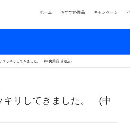
ホーム
おすすめ商品
キャンペーン
がスッキリしてきました。 (中央薬品 瑞穂店)