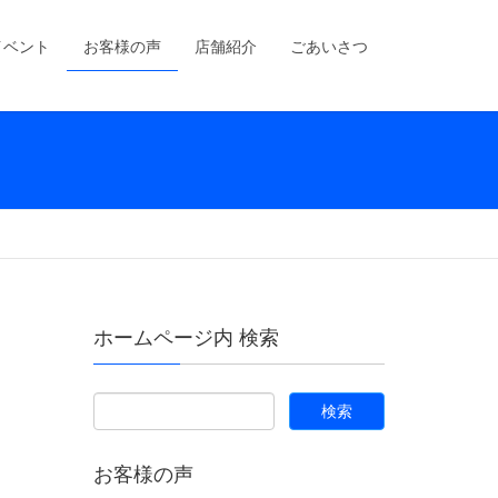
イベント
お客様の声
店舗紹介
ごあいさつ
ホームページ内 検索
お客様の声