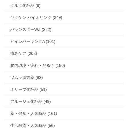
クルク化粧品 (9)
ヤクケン バイオリンク (249)
バランスターWZ (222)
ビイレバーキングA (101)
痛みケア (203)
腸内環境・疲れ・だるさ (150)
ツムラ漢方薬 (82)
オリーブ化粧品 (51)
アルージェ化粧品 (49)
薬・健食・人気商品 (161)
生活雑貨・人気商品 (56)