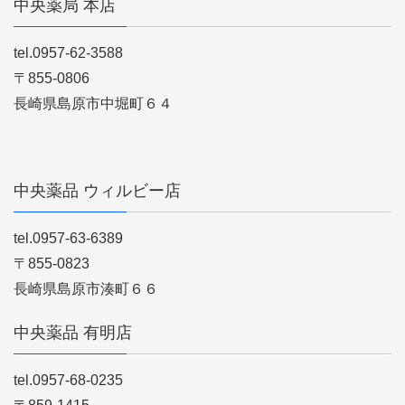
中央薬局 本店
tel.0957-62-3588
〒855-0806
長崎県島原市中堀町６４
中央薬品 ウィルビー店
tel.0957-63-6389
〒855-0823
長崎県島原市湊町６６
中央薬品 有明店
tel.0957-68-0235