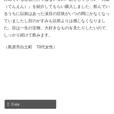
（てんえん）』を紹介してもらい購入しました。飲んでい
るうちに以前はあった涙目の症状がいつの間にかなくなっ
ていましたし目のかすみも以前よりは感じなくなりまし
た。目は一生の宝物、大好きなものを見たりしたいので、
しっかり続けて飲みます。
（島原市白土町 70代女性）
Copy