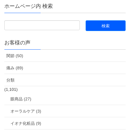
ホームページ内 検索
お客様の声
関節 (50)
痛み (89)
分類
(1,101)
眼商品 (27)
オーラルケア (3)
イオナ化粧品 (9)