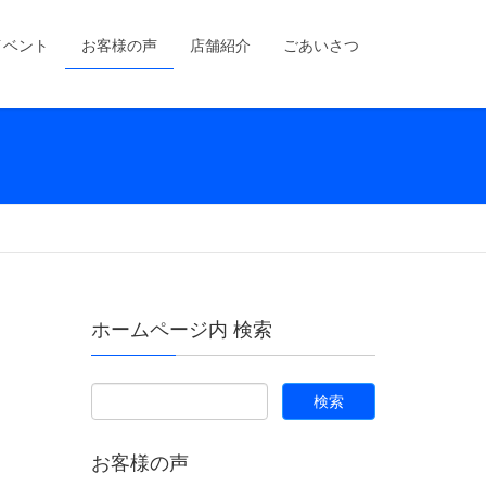
イベント
お客様の声
店舗紹介
ごあいさつ
ホームページ内 検索
お客様の声