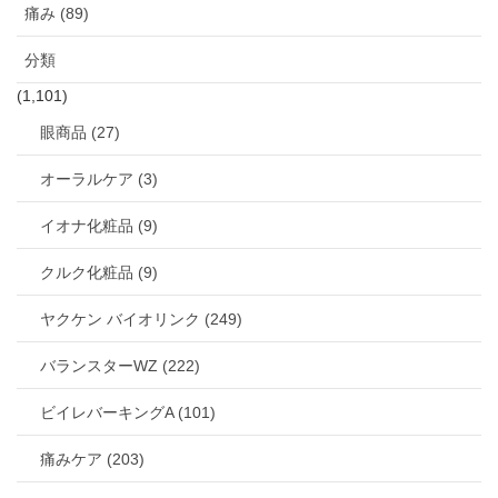
痛み (89)
分類
(1,101)
眼商品 (27)
オーラルケア (3)
イオナ化粧品 (9)
クルク化粧品 (9)
ヤクケン バイオリンク (249)
バランスターWZ (222)
ビイレバーキングA (101)
痛みケア (203)