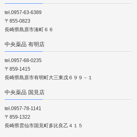
tel.0957-63-6389
〒855-0823
長崎県島原市湊町６６
中央薬品 有明店
tel.0957-68-0235
〒859-1415
長崎県島原市有明町大三東戊６９９－１
中央薬品 国見店
tel.0957-78-1141
〒859-1322
長崎県雲仙市国見町多比良乙４１５