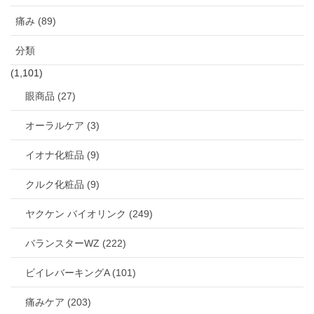
痛み (89)
分類
(1,101)
眼商品 (27)
オーラルケア (3)
イオナ化粧品 (9)
クルク化粧品 (9)
ヤクケン バイオリンク (249)
バランスターWZ (222)
ビイレバーキングA (101)
痛みケア (203)