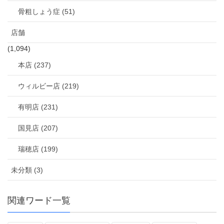
骨粗しょう症 (51)
店舗
(1,094)
本店 (237)
ウィルビー店 (219)
有明店 (231)
国見店 (207)
瑞穂店 (199)
未分類 (3)
関連ワード一覧