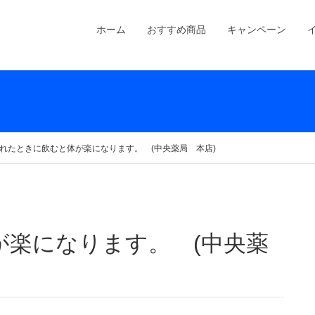
ホーム
おすすめ商品
キャンペーン
れたときに飲むと体が楽になります。 (中央薬局 本店)