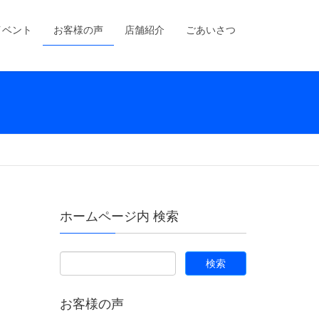
イベント
お客様の声
店舗紹介
ごあいさつ
ホームページ内 検索
お客様の声