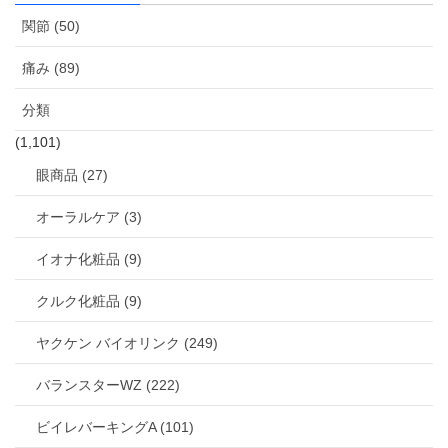
関節 (50)
痛み (89)
分類
(1,101)
眼商品 (27)
オーラルケア (3)
イオナ化粧品 (9)
クルク化粧品 (9)
ヤクケン バイオリンク (249)
バランスターWZ (222)
ビイレバーキングA (101)