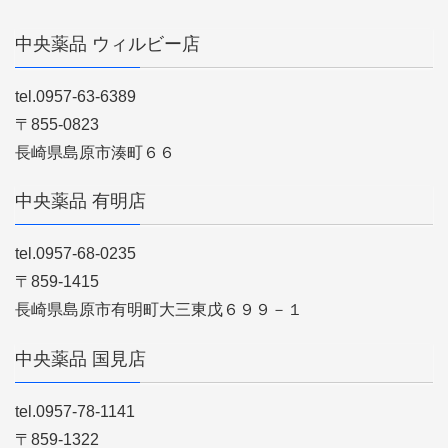
中央薬品 ウィルビー店
tel.0957-63-6389
〒855-0823
長崎県島原市湊町６６
中央薬品 有明店
tel.0957-68-0235
〒859-1415
長崎県島原市有明町大三東戊６９９－１
中央薬品 国見店
tel.0957-78-1141
〒859-1322