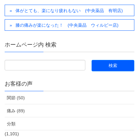
体がとても、楽になり疲れもない (中央薬品 有明店)
膝の痛みが楽になった！ (中央薬品 ウィルビー店)
ホームページ内 検索
お客様の声
関節 (50)
痛み (89)
分類
(1,101)