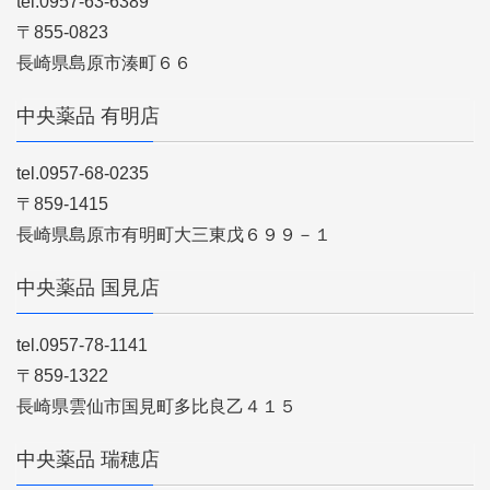
tel.0957-63-6389
〒855-0823
長崎県島原市湊町６６
中央薬品 有明店
tel.0957-68-0235
〒859-1415
長崎県島原市有明町大三東戊６９９－１
中央薬品 国見店
tel.0957-78-1141
〒859-1322
長崎県雲仙市国見町多比良乙４１５
中央薬品 瑞穂店