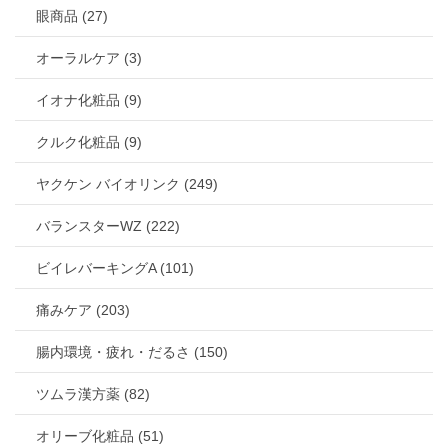
眼商品 (27)
オーラルケア (3)
イオナ化粧品 (9)
クルク化粧品 (9)
ヤクケン バイオリンク (249)
バランスターWZ (222)
ビイレバーキングA (101)
痛みケア (203)
腸内環境・疲れ・だるさ (150)
ツムラ漢方薬 (82)
オリーブ化粧品 (51)