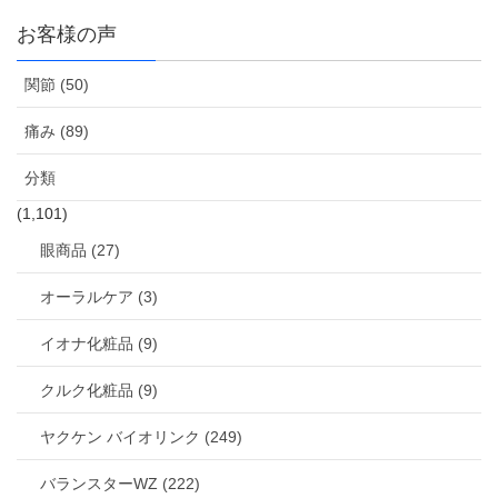
お客様の声
関節 (50)
痛み (89)
分類
(1,101)
眼商品 (27)
オーラルケア (3)
イオナ化粧品 (9)
クルク化粧品 (9)
ヤクケン バイオリンク (249)
バランスターWZ (222)