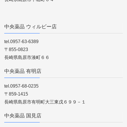
中央薬品 ウィルビー店
tel.0957-63-6389
〒855-0823
長崎県島原市湊町６６
中央薬品 有明店
tel.0957-68-0235
〒859-1415
長崎県島原市有明町大三東戊６９９－１
中央薬品 国見店