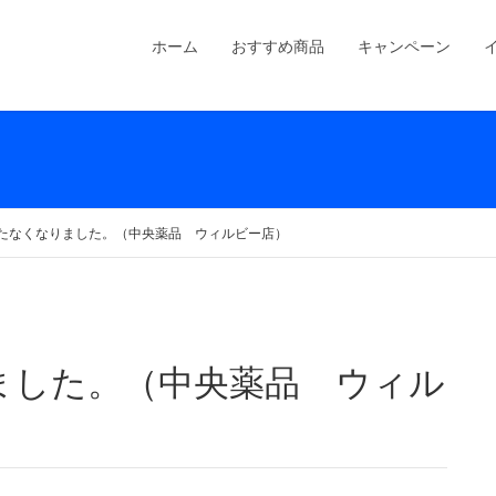
ホーム
おすすめ商品
キャンペーン
たなくなりました。（中央薬品 ウィルビー店）