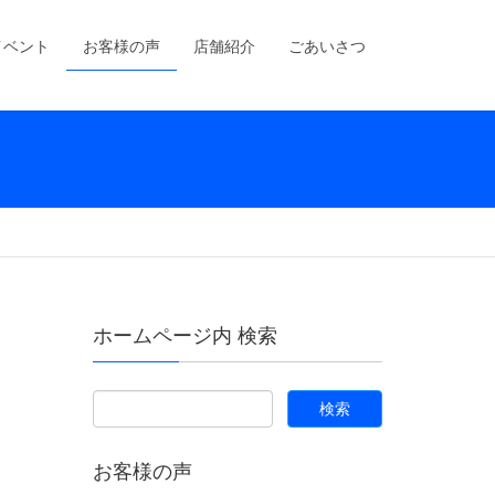
イベント
お客様の声
店舗紹介
ごあいさつ
ホームページ内 検索
お客様の声