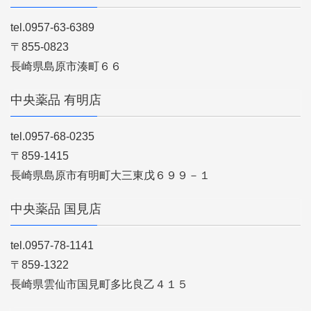
tel.0957-63-6389
〒855-0823
長崎県島原市湊町６６
中央薬品 有明店
tel.0957-68-0235
〒859-1415
長崎県島原市有明町大三東戊６９９－１
中央薬品 国見店
tel.0957-78-1141
〒859-1322
長崎県雲仙市国見町多比良乙４１５