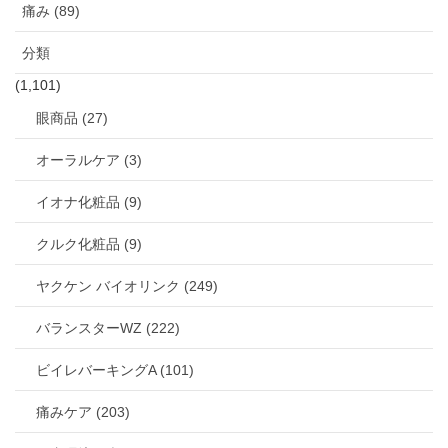
痛み (89)
分類
(1,101)
眼商品 (27)
オーラルケア (3)
イオナ化粧品 (9)
クルク化粧品 (9)
ヤクケン バイオリンク (249)
バランスターWZ (222)
ビイレバーキングA (101)
痛みケア (203)