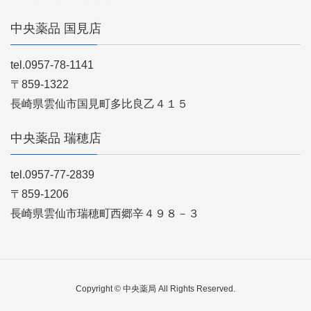
中央薬品 国見店
tel.0957-78-1141
〒859-1322
長崎県雲仙市国見町多比良乙４１５
中央薬品 瑞穂店
tel.0957-77-2839
〒859-1206
長崎県雲仙市瑞穂町西郷辛４９８－３
Copyright © 中央薬局 All Rights Reserved.