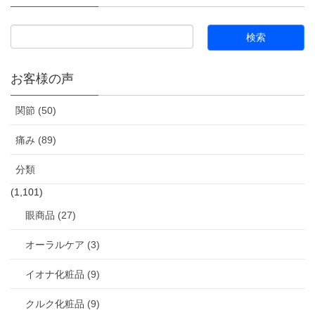
お客様の声
関節 (50)
痛み (89)
分類
(1,101)
眼商品 (27)
オーラルケア (3)
イオナ化粧品 (9)
クルク化粧品 (9)