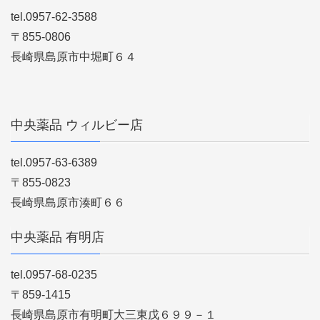
tel.0957-62-3588
〒855-0806
長崎県島原市中堀町６４
中央薬品 ウィルビー店
tel.0957-63-6389
〒855-0823
長崎県島原市湊町６６
中央薬品 有明店
tel.0957-68-0235
〒859-1415
長崎県島原市有明町大三東戊６９９－１