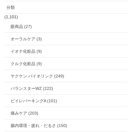
分類
(1,101)
眼商品 (27)
オーラルケア (3)
イオナ化粧品 (9)
クルク化粧品 (9)
ヤクケン バイオリンク (249)
バランスターWZ (222)
ビイレバーキングA (101)
痛みケア (203)
腸内環境・疲れ・だるさ (150)