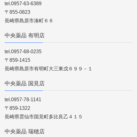
tel.0957-63-6389
〒855-0823
長崎県島原市湊町６６
中央薬品 有明店
tel.0957-68-0235
〒859-1415
長崎県島原市有明町大三東戊６９９－１
中央薬品 国見店
tel.0957-78-1141
〒859-1322
長崎県雲仙市国見町多比良乙４１５
中央薬品 瑞穂店