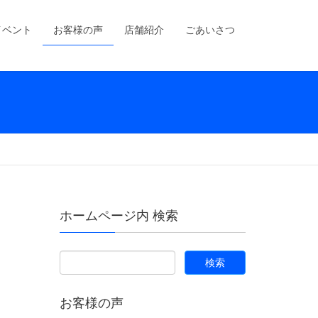
イベント
お客様の声
店舗紹介
ごあいさつ
ホームページ内 検索
お客様の声