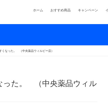
ホーム
おすすめ商品
キャンペーン
すくなった。 （中央薬品ウィルビー店）