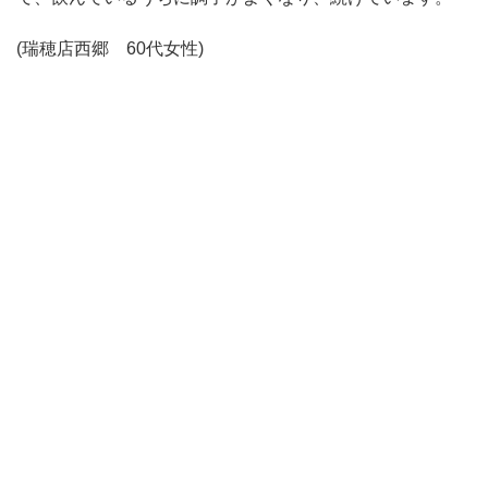
(瑞穂店西郷 60代女性)