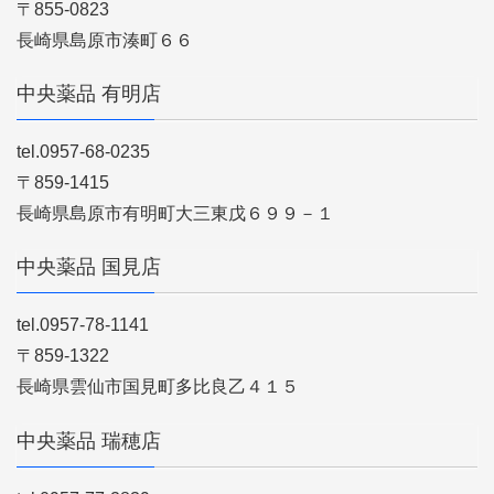
〒855-0823
長崎県島原市湊町６６
中央薬品 有明店
tel.0957-68-0235
〒859-1415
長崎県島原市有明町大三東戊６９９－１
中央薬品 国見店
tel.0957-78-1141
〒859-1322
長崎県雲仙市国見町多比良乙４１５
中央薬品 瑞穂店