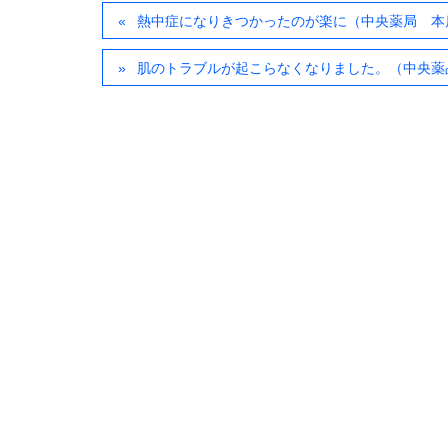
熱中症になりきつかったのが楽に（中央薬局 本
肌のトラブルが起こらなくなりました。（中央薬