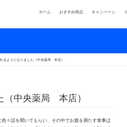
ホーム
おすすめ商品
キャンペーン
れるようになりました（中央薬局 本店）
た（中央薬局 本店）
に色々話を聞いてもらい、その中でお腹を満たす食事ば