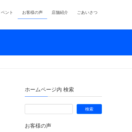
イベント
お客様の声
店舗紹介
ごあいさつ
ホームページ内 検索
お客様の声