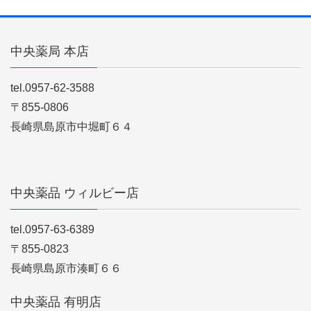
中央薬局 本店
tel.0957-62-3588
〒855-0806
長崎県島原市中堀町６４
中央薬品 ウィルビー店
tel.0957-63-6389
〒855-0823
長崎県島原市湊町６６
中央薬品 有明店