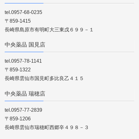
tel.0957-68-0235
〒859-1415
長崎県島原市有明町大三東戊６９９－１
中央薬品 国見店
tel.0957-78-1141
〒859-1322
長崎県雲仙市国見町多比良乙４１５
中央薬品 瑞穂店
tel.0957-77-2839
〒859-1206
長崎県雲仙市瑞穂町西郷辛４９８－３