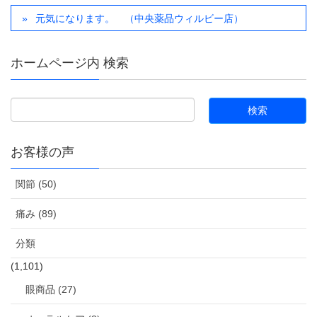
元気になります。 （中央薬品ウィルビー店）
ホームページ内 検索
お客様の声
関節 (50)
痛み (89)
分類
(1,101)
眼商品 (27)