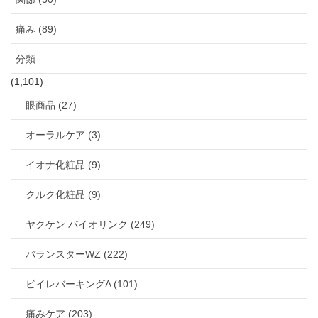
痛み (89)
分類
(1,101)
眼商品 (27)
オーラルケア (3)
イオナ化粧品 (9)
クルク化粧品 (9)
ヤクケン バイオリンク (249)
バランスターWZ (222)
ビイレバーキングA (101)
痛みケア (203)