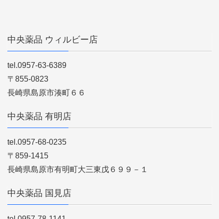
中央薬品 ウィルビー店
tel.0957-63-6389
〒855-0823
長崎県島原市湊町６６
中央薬品 有明店
tel.0957-68-0235
〒859-1415
長崎県島原市有明町大三東戊６９９－１
中央薬品 国見店
tel.0957-78-1141