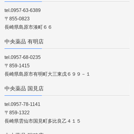
tel.0957-63-6389
〒855-0823
長崎県島原市湊町６６
中央薬品 有明店
tel.0957-68-0235
〒859-1415
長崎県島原市有明町大三東戊６９９－１
中央薬品 国見店
tel.0957-78-1141
〒859-1322
長崎県雲仙市国見町多比良乙４１５