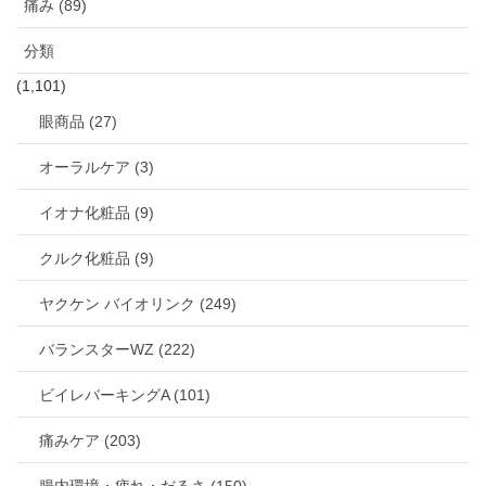
痛み (89)
分類
(1,101)
眼商品 (27)
オーラルケア (3)
イオナ化粧品 (9)
クルク化粧品 (9)
ヤクケン バイオリンク (249)
バランスターWZ (222)
ビイレバーキングA (101)
痛みケア (203)