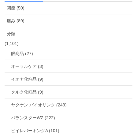
関節 (50)
痛み (89)
分類
(1,101)
眼商品 (27)
オーラルケア (3)
イオナ化粧品 (9)
クルク化粧品 (9)
ヤクケン バイオリンク (249)
バランスターWZ (222)
ビイレバーキングA (101)