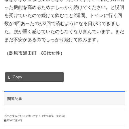
った機能を高めるためにしっかり続けてください。と説明
を受けていたので続けて飲むこと2週間、トイレに行く回
数が4回あったのが2回で済むようになる日が出てきまし
た。腰が重く感じていたのもなくなり喜んでいます。まだ
まだ不安があるのでしっかり続けて飲みます。
（島原市浦田町 80代女性）
Copy
関連記事
目のかすみがだいぶ良いです！（中央薬品 有明店）
2026年5月14日