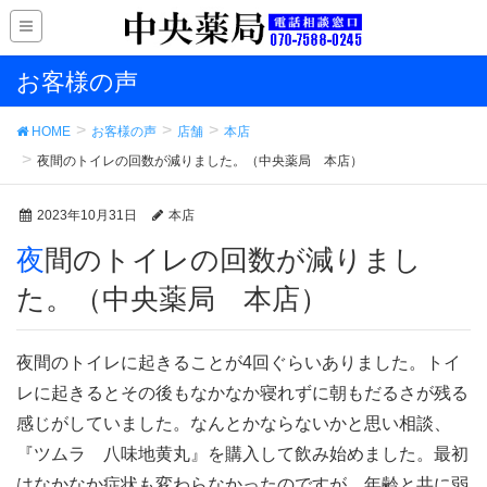
お客様の声
HOME
お客様の声
店舗
本店
夜間のトイレの回数が減りました。（中央薬局 本店）
2023年10月31日
本店
夜間のトイレの回数が減りまし
た。（中央薬局 本店）
夜間のトイレに起きることが4回ぐらいありました。トイ
レに起きるとその後もなかなか寝れずに朝もだるさが残る
感じがしていました。なんとかならないかと思い相談、
『ツムラ 八味地黄丸』を購入して飲み始めました。最初
はなかなか症状も変わらなかったのですが、年齢と共に弱