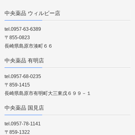
中央薬品 ウィルビー店
tel.0957-63-6389
〒855-0823
長崎県島原市湊町６６
中央薬品 有明店
tel.0957-68-0235
〒859-1415
長崎県島原市有明町大三東戊６９９－１
中央薬品 国見店
tel.0957-78-1141
〒859-1322