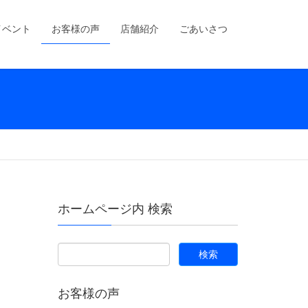
イベント
お客様の声
店舗紹介
ごあいさつ
ホームページ内 検索
お客様の声