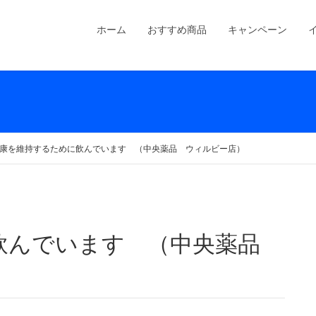
ホーム
おすすめ商品
キャンペーン
康を維持するために飲んでいます （中央薬品 ウィルビー店）