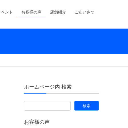
イベント
お客様の声
店舗紹介
ごあいさつ
ホームページ内 検索
お客様の声