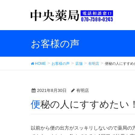
お客様の声
HOME
お客様の声
店舗
有明店
便秘の人にすすめ
2021年8月30日
有明店
便秘の人にすすめたい
以前から便の出方がスッキリしないので薬局の