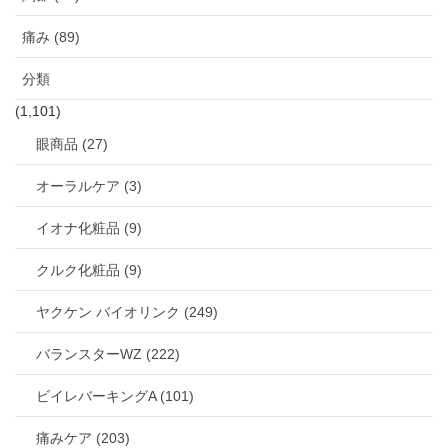
痛み (89)
分類
(1,101)
眼商品 (27)
オーラルケア (3)
イオナ化粧品 (9)
クルク化粧品 (9)
ヤクケン バイオリンク (249)
バランスターWZ (222)
ビイレバーキングA (101)
痛みケア (203)