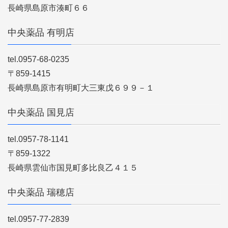
長崎県島原市湊町６６
中央薬品 有明店
tel.0957-68-0235
〒859-1415
長崎県島原市有明町大三東戊６９９－１
中央薬品 国見店
tel.0957-78-1141
〒859-1322
長崎県雲仙市国見町多比良乙４１５
中央薬品 瑞穂店
tel.0957-77-2839