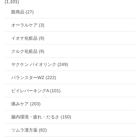
(1,101)
眼商品 (27)
オーラルケア (3)
イオナ化粧品 (9)
クルク化粧品 (9)
ヤクケン バイオリンク (249)
バランスターWZ (222)
ビイレバーキングA (101)
痛みケア (203)
腸内環境・疲れ・だるさ (150)
ツムラ漢方薬 (82)