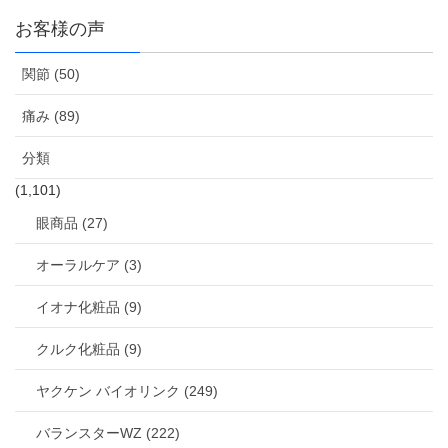
お客様の声
関節 (50)
痛み (89)
分類
(1,101)
眼商品 (27)
オーラルケア (3)
イオナ化粧品 (9)
クルク化粧品 (9)
ヤクケン バイオリンク (249)
バランスターWZ (222)