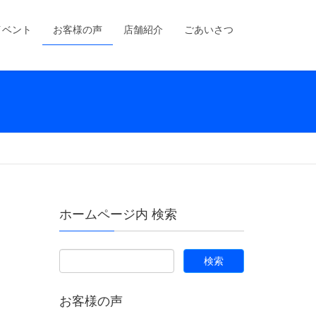
イベント
お客様の声
店舗紹介
ごあいさつ
ホームページ内 検索
お客様の声