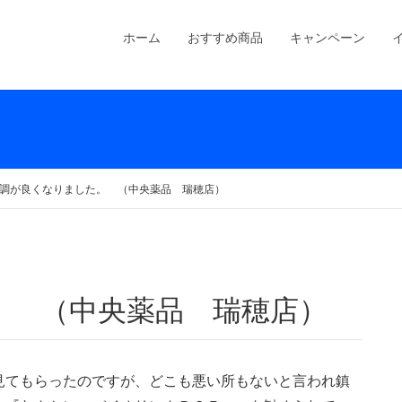
ホーム
おすすめ商品
キャンペーン
調が良くなりました。 （中央薬品 瑞穂店）
。 （中央薬品 瑞穂店）
見てもらったのですが、どこも悪い所もないと言われ鎮