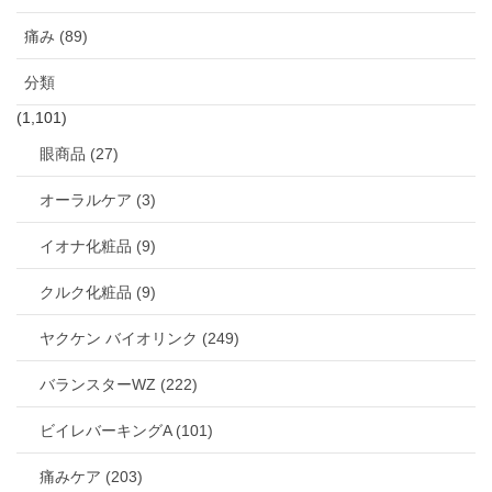
痛み (89)
分類
(1,101)
眼商品 (27)
オーラルケア (3)
イオナ化粧品 (9)
クルク化粧品 (9)
ヤクケン バイオリンク (249)
バランスターWZ (222)
ビイレバーキングA (101)
痛みケア (203)