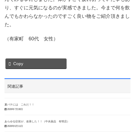
り、すぐに元気になるのが実感できました。今まで何を飲
んでもかわらなかったのですごく良い物をご紹介頂きまし
た。
（有家町 60代 女性）
Copy
関連記事
夏バテには これだ！！
2026年7月30日
あらゆる症状が、改善した！！（中央薬品 有明店）
2026年6月11日