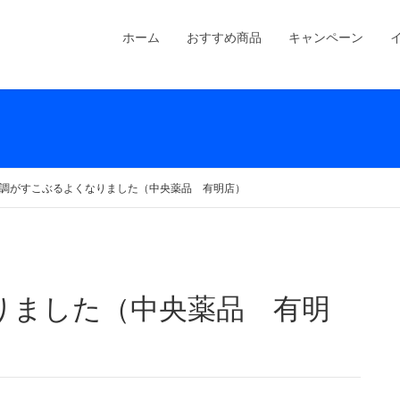
ホーム
おすすめ商品
キャンペーン
調がすこぶるよくなりました（中央薬品 有明店）