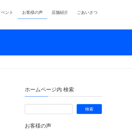
イベント
お客様の声
店舗紹介
ごあいさつ
ホームページ内 検索
お客様の声