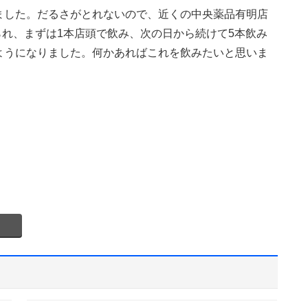
ました。だるさがとれないので、近くの中央薬品有明店
られ、まずは1本店頭で飲み、次の日から続けて5本飲み
ようになりました。何かあればこれを飲みたいと思いま