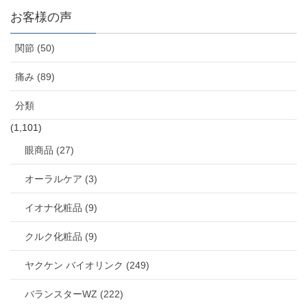
お客様の声
関節 (50)
痛み (89)
分類
(1,101)
眼商品 (27)
オーラルケア (3)
イオナ化粧品 (9)
クルク化粧品 (9)
ヤクケン バイオリンク (249)
バランスターWZ (222)