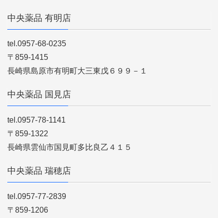
中央薬品 有明店
tel.0957-68-0235
〒859-1415
長崎県島原市有明町大三東戊６９９－１
中央薬品 国見店
tel.0957-78-1141
〒859-1322
長崎県雲仙市国見町多比良乙４１５
中央薬品 瑞穂店
tel.0957-77-2839
〒859-1206