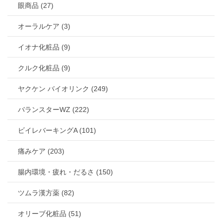
眼商品 (27)
オーラルケア (3)
イオナ化粧品 (9)
クルク化粧品 (9)
ヤクケン バイオリンク (249)
バランスターWZ (222)
ビイレバーキングA (101)
痛みケア (203)
腸内環境・疲れ・だるさ (150)
ツムラ漢方薬 (82)
オリーブ化粧品 (51)